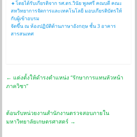
🔸โดยได้รับเกียรติจาก รศ.ดร.วินัย พูลศรี คณบดี คณะ
สหวิทยาการจัดการและเทคโนโลยี มอบเกียรติบัตรให้
กับผู้เข้าอบรม
จัดขึ้น ณ ห้องปฏิบัติด้านภาษาอังกฤษ ชั้น 3 อาคาร
สารสนเทศ
←
แต่งตั้งให้ดำรงตำแหน่ง “รักษาการแทนหัวหน้า
ภาควิชา”
ต้อนรับหน่วยงานสำนักงานตรวจสอบภายใน
มหาวิทยาลัยเกษตรศาสตร์
→