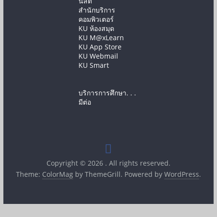
นิสิต
สำนักบริการ
คอมพิวเตอร์
KU ห้องสมุด
KU M@xLearn
KU App Store
KU Webmail
KU Smart
บริการการศึกษา. . .
มีต่อ
Copyright © 2026
. All rights reserved.
Theme:
ColorMag
by ThemeGrill. Powered by
WordPress
.