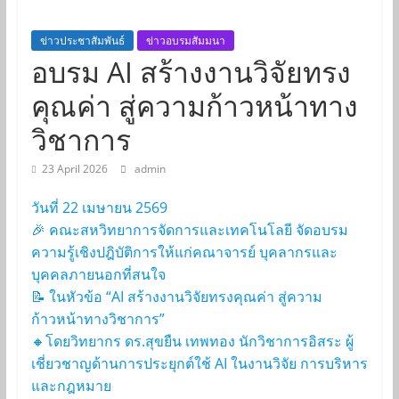
ข่าวประชาสัมพันธ์
ข่าวอบรมสัมมนา
อบรม AI สร้างงานวิจัยทรง
คุณค่า สู่ความก้าวหน้าทาง
วิชาการ
23 April 2026
admin
วันที่ 22 เมษายน 2569
🎉 คณะสหวิทยาการจัดการและเทคโนโลยี จัดอบรม
ความรู้เชิงปฎิบัติการให้แก่คณาจารย์ บุคลากรและ
บุคคลภายนอกที่สนใจ
📝 ในหัวข้อ “AI สร้างงานวิจัยทรงคุณค่า สู่ความ
ก้าวหน้าทางวิชาการ”
🔸โดยวิทยากร ดร.สุขยืน เทพทอง นักวิชาการอิสระ ผู้
เชี่ยวชาญด้านการประยุกต์ใช้ AI ในงานวิจัย การบริหาร
และกฎหมาย