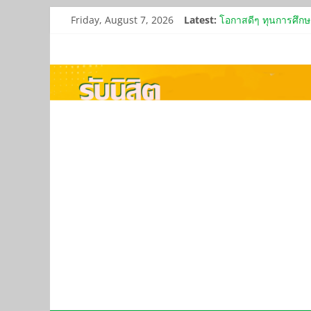
Skip
Friday, August 7, 2026
Latest:
โอกาสดีๆ ทุนการศึกษ
to
รับสมัครอาจารย์ประจ
content
ประกาศรายชื่อผู้ผ่
ประกาศ กำหนดหลักเก
ถวายเทียนพรรษา ประจ