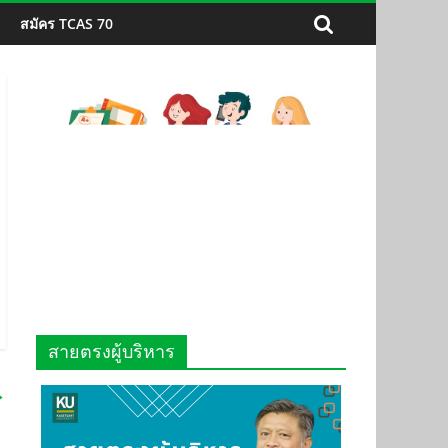
สมัคร TCAS 70
สายตรงผู้บริหาร
→