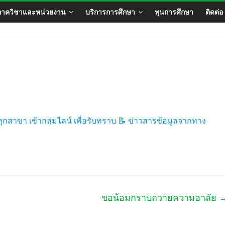
ภาควิชาและหน่วยงาน
บริการการศึกษา
ทุนการศึกษา
ติดต่อ
n ทุกสาขา เข้ากลุ่มไลน์ เพื่อรับทราบ 📝 ข่าวสารข้อมูลจากทาง
ขอน้อมกราบถวายความอาลัย