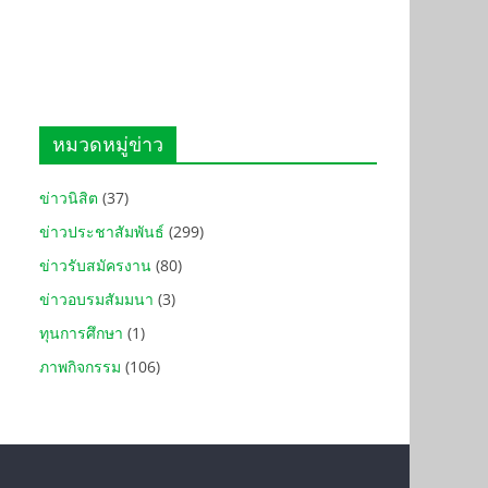
หมวดหมู่ข่าว
ข่าวนิสิต
(37)
ข่าวประชาสัมพันธ์
(299)
ข่าวรับสมัครงาน
(80)
ข่าวอบรมสัมมนา
(3)
ทุนการศึกษา
(1)
ภาพกิจกรรม
(106)