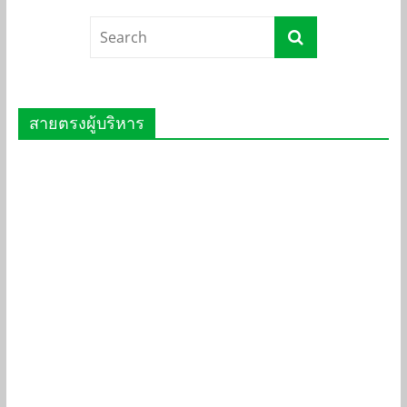
สายตรงผู้บริหาร